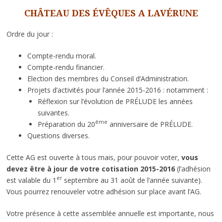
CHÂTEAU DES ÉVÊQUES A LAVÉRUNE
Ordre du jour :
Compte-rendu moral.
Compte-rendu financier.
Election des membres du Conseil d’Administration.
Projets d’activités pour l’année 2015-2016 : notamment :
Réflexion sur l’évolution de PRÉLUDE les années
suivantes.
ème
Préparation du 20
anniversaire de PRÉLUDE.
Questions diverses.
Cette AG est ouverte à tous mais, pour pouvoir voter,
vous
devez être à jour de votre cotisation
2015-2016
(l’adhésion
er
est valable du 1
septembre au 31 août de l’année suivante).
Vous pourrez renouveler votre adhésion sur place avant l’AG.
Votre présence à cette assemblée annuelle est importante, nous