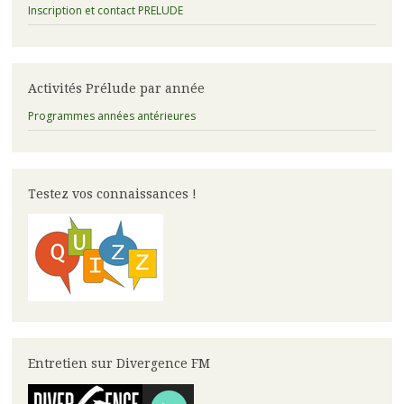
Inscription et contact PRELUDE
Activités Prélude par année
Programmes années antérieures
Testez vos connaissances !
Entretien sur Divergence FM