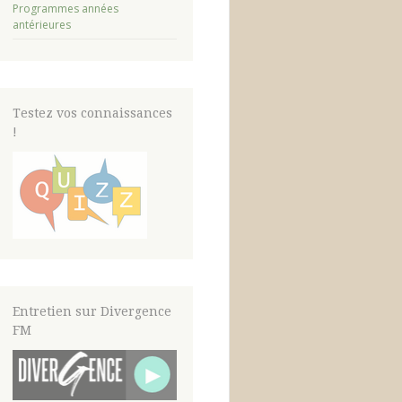
Programmes années
antérieures
Testez vos connaissances
!
Entretien sur Divergence
FM