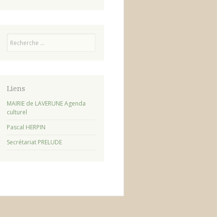
Recherche
Liens
MAIRIE de LAVERUNE Agenda
culturel
Pascal HERPIN
Secrétariat PRELUDE