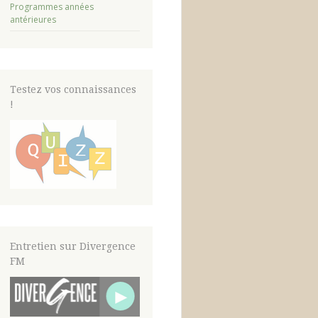
Programmes années
antérieures
Testez vos connaissances
!
Entretien sur Divergence
FM