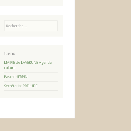
Recherche
Liens
MAIRIE de LAVERUNE Agenda
culturel
Pascal HERPIN
Secrétariat PRELUDE