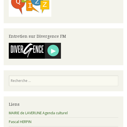
Entretien sur Divergence FM
Recherche
Liens
MAIRIE de LAVERUNE Agenda culturel
Pascal HERPIN